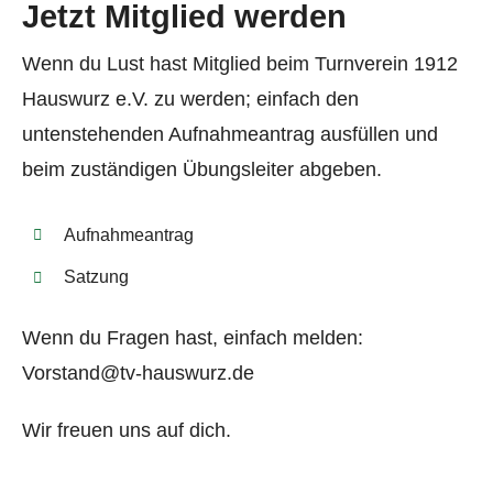
Jetzt Mitglied werden
Wenn du Lust hast Mitglied beim Turnverein 1912
Hauswurz e.V. zu werden; einfach den
untenstehenden Aufnahmeantrag ausfüllen und
beim zuständigen Übungsleiter abgeben.
Aufnahmeantrag
Satzung
Wenn du Fragen hast, einfach melden:
Vorstand@tv-hauswurz.de
Wir freuen uns auf dich.