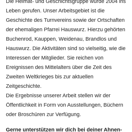
Die Heimat- und Geschichtsgruppe wurde 2004 ins
Leben gerufen. Unser Arbeitsgebiet ist die
Geschichte des Turnvereins sowie der Ortschaften
der ehemaligen Pfarrei Hauswurz. Hierzu gehörten
Buchenrod, Kauppen, Weidenau, Brandlos und
Hauswurz. Die Aktivitäten sind so vielseitig, wie die
Interessen der Mitglieder. Sie reichen von
Ereignissen des Mittelalters über die Zeit des
Zweiten Weltkrieges bis zur aktuellen
Zeitgeschichte.
Die Ergebnisse unserer Arbeit stellen wir der
Öffentlichkeit in Form von Ausstellungen, Büchern
oder Broschüren zur Verfügung.
Gerne unterstützen wir dich bei deiner Ahnen-