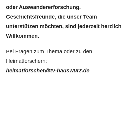
oder Auswandererforschung.
Geschichtsfreunde, die unser Team
unterstützen möchten, sind jederzeit herzlich
Willkommen.
Bei Fragen zum Thema oder zu den
Heimatforschern:
heimatforscher@tv-hauswurz.de