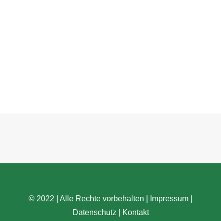
© 2022 | Alle Rechte vorbehalten |
Impressum
|
Datenschutz
|
Kontakt